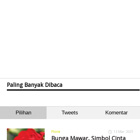
Paling Banyak Dibaca
Pilihan
Tweets
Komentar
Flora
13 Mar 2021
Bunga Mawar, Simbol Cinta