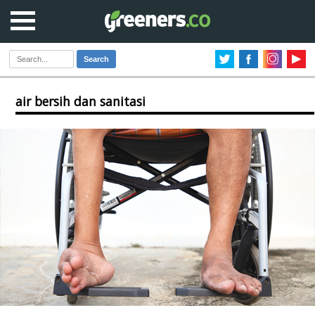
Search
air bersih dan sanitasi