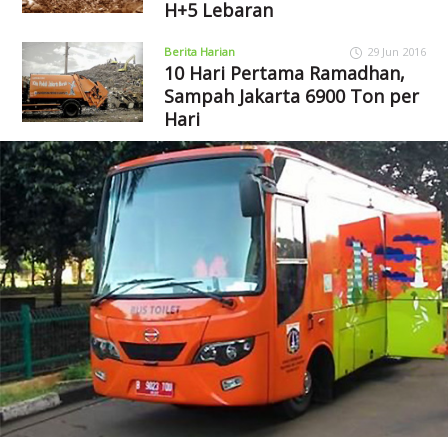
H+5 Lebaran
Berita Harian
29 Jun 2016
10 Hari Pertama Ramadhan,
Sampah Jakarta 6900 Ton per
Hari