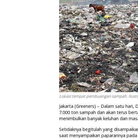
Lokasi tempat pembuangan sampah. Ilustra
Jakarta (Greeners) – Dalam satu hari,
7.000 ton sampah dan akan terus bert
menimbulkan banyak keluhan dan masa
Setidaknya begitulah yang disampaikan
saat menyampaikan paparannya pada d