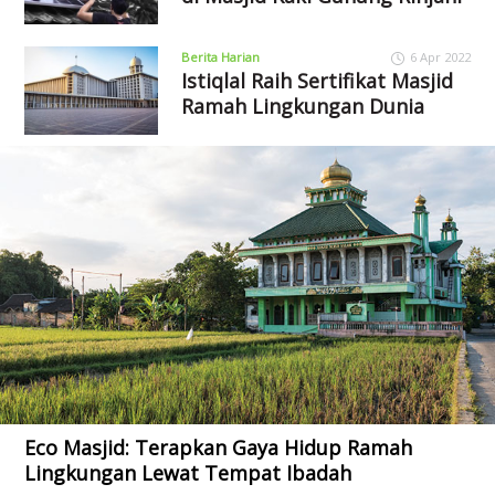
Berita Harian
6 Apr 2022
Istiqlal Raih Sertifikat Masjid
Ramah Lingkungan Dunia
Eco Masjid: Terapkan Gaya Hidup Ramah
Lingkungan Lewat Tempat Ibadah