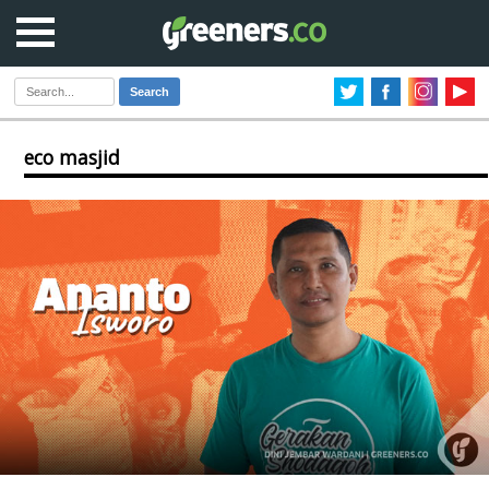
Search
eco masjid