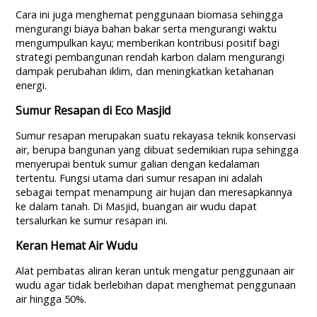
Cara ini juga menghemat penggunaan biomasa sehingga
mengurangi biaya bahan bakar serta mengurangi waktu
mengumpulkan kayu; memberikan kontribusi positif bagi
strategi pembangunan rendah karbon dalam mengurangi
dampak perubahan iklim, dan meningkatkan ketahanan
energi.
Sumur Resapan di Eco Masjid
Sumur resapan merupakan suatu rekayasa teknik konservasi
air, berupa bangunan yang dibuat sedemikian rupa sehingga
menyerupai bentuk sumur galian dengan kedalaman
tertentu. Fungsi utama dari sumur resapan ini adalah
sebagai tempat menampung air hujan dan meresapkannya
ke dalam tanah. Di Masjid, buangan air wudu dapat
tersalurkan ke sumur resapan ini.
Keran Hemat Air Wudu
Alat pembatas aliran keran untuk mengatur penggunaan air
wudu agar tidak berlebihan dapat menghemat penggunaan
air hingga 50%.