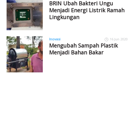
BRIN Ubah Bakteri Ungu
Menjadi Energi Listrik Ramah
Lingkungan
Inovasi
16 Jun 2020
Mengubah Sampah Plastik
Menjadi Bahan Bakar