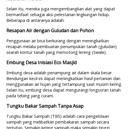
Selain itu, mereka juga mengembangkan alat yang dapat
bermanfaat sebagai aksi pelestarian lingkungan hidup.
Beberapa di antaranya adalah:
Resapan Air dengan Guludan dan Pohon
Penggunaan air bisa berkurang dengan meningkatkan
resapan melalui pembuatan penumpukan tanah (guludan)
searah kontur tanah yang memotong lereng (Swale).
Embung Desa Inisiasi Eco Masjid
Embung desa adalah penampung air dalam skala besar.
Bendungan kecil ini dapat meningkatkan hasil pertanian dan
menggunakan air hujan yang tertampung saat musim kering.
Selain itu, embung desa dapat mengurangi longsoran tanah
pada tebing yang curam.
Tungku Bakar Sampah Tanpa Asap
Tungku Bakar Sampah (TBS) adalah cara pengelolaan
sampah yang melibatkan pembakaran sampah secara
tertutup. Semakin kering sampah maka semakin tinggi