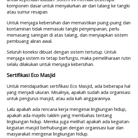
komponen dasar untuk menyalurkan air dari talang ke tangki
atau sumur resapan.
Untuk menjaga kebersihan dan memastikan puing-puing dan
kontaminan tidak memasuki tangki penyimpanan, perlu
memasang saringan di atas talang, dan menyiapkan sistem
pembuang aliran awal.
Seluruh koneksi dibuat dengan sistem tertutup. Untuk
menjaga sistem ini tetap berfungsi, maka pemeliharaan rutin
selalu dilakukan untuk menjaga kebersihan.
Sertifikasi Eco Masjid
Untuk mendapatkan sertifikasi Eco Masjid, ada beberapa hal
yang menjadi ukuran. Misalnya, apakah sudah ada organisasi
untuk pengurus masjid, atau ada kah anggarannya.
Lalu apakah ada rencana kerja mengenai lingkungan hidup,
apakah ada majelis taklim yang membahas tentang
lingkungan hidup. Mereka juga melihat apakah ada kegiatan-
kegiatan masjid berhubungan dengan organisasi luar dan
masyarakat mengenai lingkungan hidup.