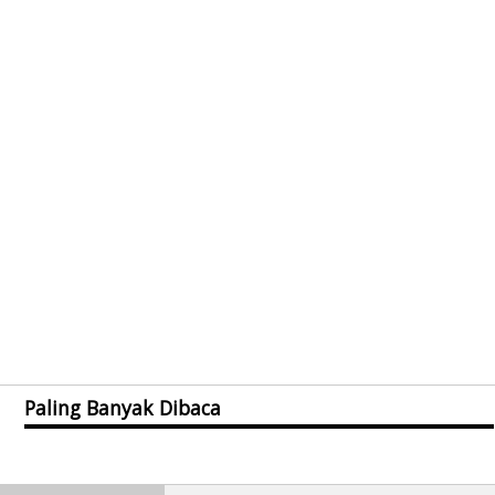
Paling Banyak Dibaca