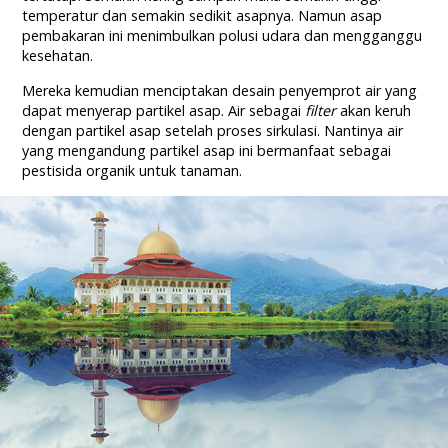
temperatur dan semakin sedikit asapnya. Namun asap
pembakaran ini menimbulkan polusi udara dan mengganggu
kesehatan.
Mereka kemudian menciptakan desain penyemprot air yang
dapat menyerap partikel asap. Air sebagai
filter
akan keruh
dengan partikel asap setelah proses sirkulasi. Nantinya air
yang mengandung partikel asap ini bermanfaat sebagai
pestisida organik untuk tanaman.