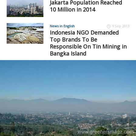
Jakarta Population Reached
10 Million in 2014
News in English
9 Sep 2013
Indonesia NGO Demanded
Top Brands To Be
Responsible On Tin Mining in
Bangka Island