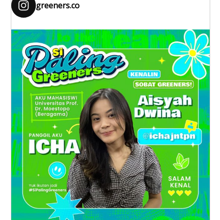
greeners.co