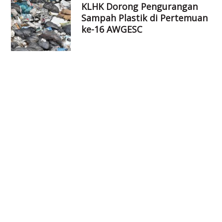
KLHK Dorong Pengurangan
Sampah Plastik di Pertemuan
ke-16 AWGESC