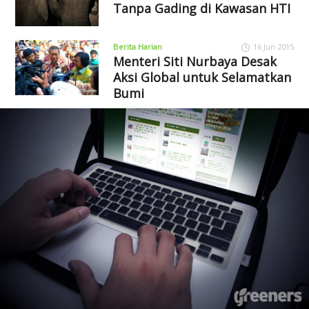
Tanpa Gading di Kawasan HTI
Berita Harian
16 Jun 2015
Menteri Siti Nurbaya Desak
Aksi Global untuk Selamatkan
Bumi