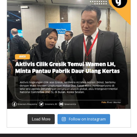
Follow on Instagram
Load More