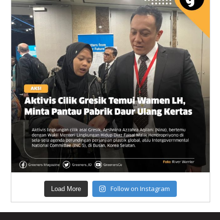
Follow on Instagram
Load More