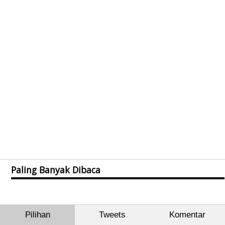
Paling Banyak Dibaca
Pilihan
Tweets
Komentar