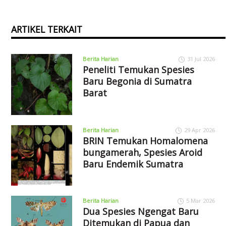
ARTIKEL TERKAIT
Berita Harian
31 Jul 2026
Peneliti Temukan Spesies
Baru Begonia di Sumatra
Barat
Berita Harian
29 Apr 2026
BRIN Temukan Homalomena
bungamerah, Spesies Aroid
Baru Endemik Sumatra
Berita Harian
5 Mar 2026
Dua Spesies Ngengat Baru
Ditemukan di Papua dan