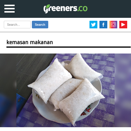
Search
kemasan makanan