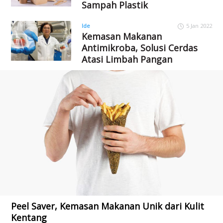
Sampah Plastik
Ide
5 Jan 2022
Kemasan Makanan
Antimikroba, Solusi Cerdas
Atasi Limbah Pangan
Peel Saver, Kemasan Makanan Unik dari Kulit
Kentang