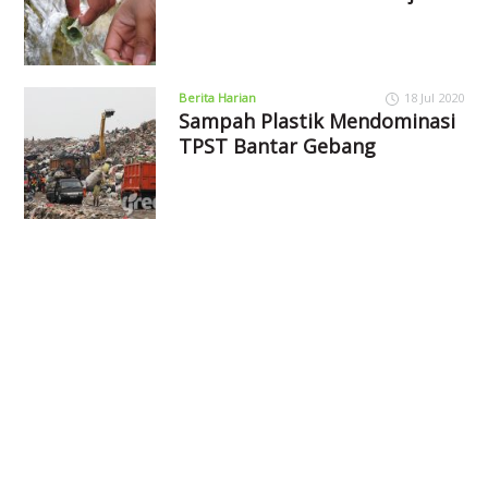
Berita Harian
18 Jul 2020
Sampah Plastik Mendominasi
TPST Bantar Gebang