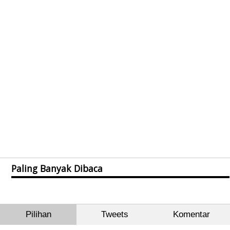
Paling Banyak Dibaca
Pilihan
Tweets
Komentar