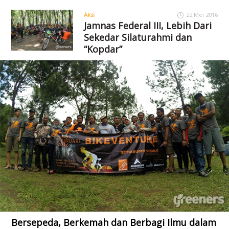
Aksi
22 Mei 2016
Jamnas Federal III, Lebih Dari
Sekedar Silaturahmi dan
“Kopdar”
Bersepeda, Berkemah dan Berbagi Ilmu dalam