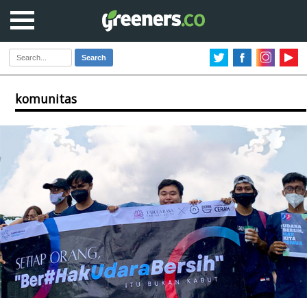
Search
komunitas