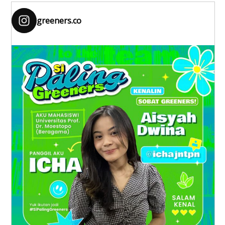
greeners.co