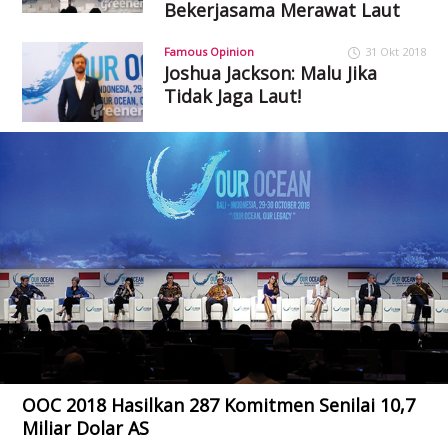
Bekerjasama Merawat Laut
Famous Opinion
31 Okt 2018
Joshua Jackson: Malu Jika
Tidak Jaga Laut!
OOC 2018 Hasilkan 287 Komitmen Senilai 10,7
Miliar Dolar AS