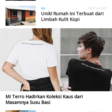
Ide
12 Jul 2021
Unik! Rumah Ini Terbuat dari
Limbah Kulit Kopi
Mi Terro Hadirkan Koleksi Kaus dari
Masamnya Susu Basi