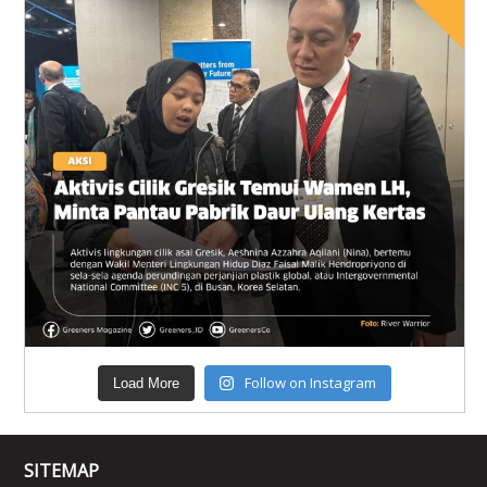
Follow on Instagram
Load More
SITEMAP