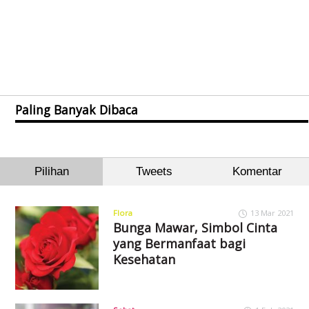
Paling Banyak Dibaca
Pilihan
Tweets
Komentar
Flora
13 Mar 2021
Bunga Mawar, Simbol Cinta
yang Bermanfaat bagi
Kesehatan