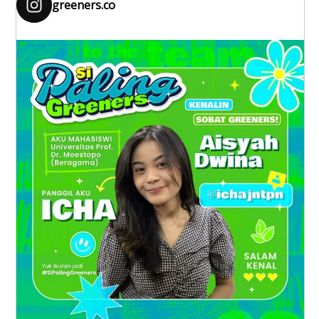
greeners.co