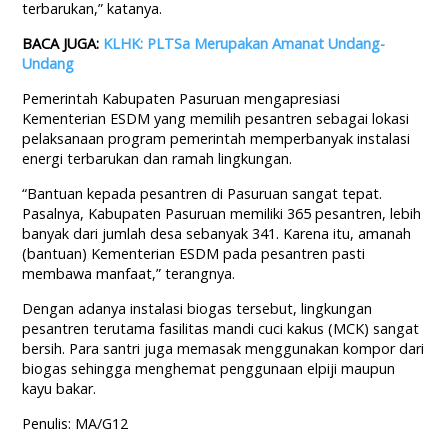
terbarukan,” katanya.
BACA JUGA:
KLHK: PLTSa Merupakan Amanat Undang-
Undang
Pemerintah Kabupaten Pasuruan mengapresiasi
Kementerian ESDM yang memilih pesantren sebagai lokasi
pelaksanaan program pemerintah memperbanyak instalasi
energi terbarukan dan ramah lingkungan.
“Bantuan kepada pesantren di Pasuruan sangat tepat.
Pasalnya, Kabupaten Pasuruan memiliki 365 pesantren, lebih
banyak dari jumlah desa sebanyak 341. Karena itu, amanah
(bantuan) Kementerian ESDM pada pesantren pasti
membawa manfaat,” terangnya.
Dengan adanya instalasi biogas tersebut, lingkungan
pesantren terutama fasilitas mandi cuci kakus (MCK) sangat
bersih. Para santri juga memasak menggunakan kompor dari
biogas sehingga menghemat penggunaan elpiji maupun
kayu bakar.
Penulis: MA/G12