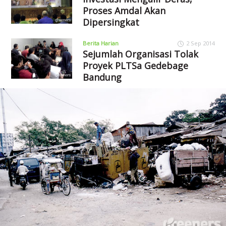
Proses Amdal Akan
Dipersingkat
Berita Harian
2 Sep 2014
Sejumlah Organisasi Tolak
Proyek PLTSa Gedebage
Bandung