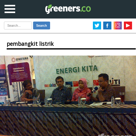
Search
pembangkit listrik