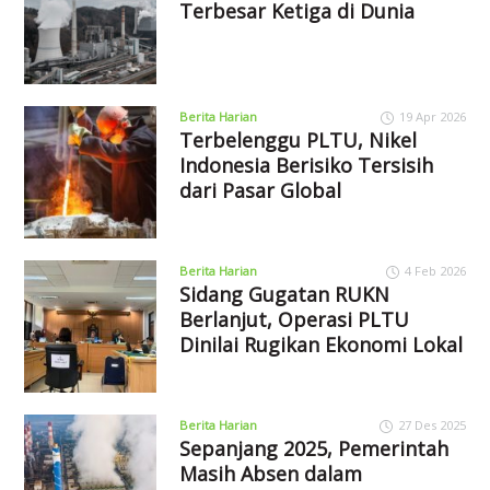
Terbesar Ketiga di Dunia
Berita Harian
19 Apr 2026
Terbelenggu PLTU, Nikel
Indonesia Berisiko Tersisih
dari Pasar Global
Berita Harian
4 Feb 2026
Sidang Gugatan RUKN
Berlanjut, Operasi PLTU
Dinilai Rugikan Ekonomi Lokal
Berita Harian
27 Des 2025
Sepanjang 2025, Pemerintah
Masih Absen dalam