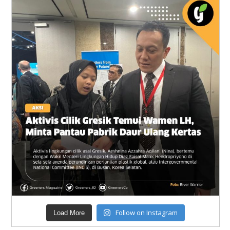
Follow on Instagram
Load More