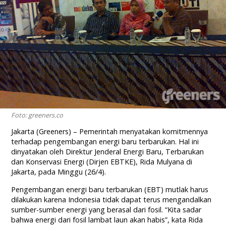
Foto: greeners.co
Jakarta (Greeners) – Pemerintah menyatakan komitmennya
terhadap pengembangan energi baru terbarukan. Hal ini
dinyatakan oleh Direktur Jenderal Energi Baru, Terbarukan
dan Konservasi Energi (Dirjen EBTKE), Rida Mulyana di
Jakarta, pada Minggu (26/4).
Pengembangan energi baru terbarukan (EBT) mutlak harus
dilakukan karena Indonesia tidak dapat terus mengandalkan
sumber-sumber energi yang berasal dari fosil. “Kita sadar
bahwa energi dari fosil lambat laun akan habis”, kata Rida