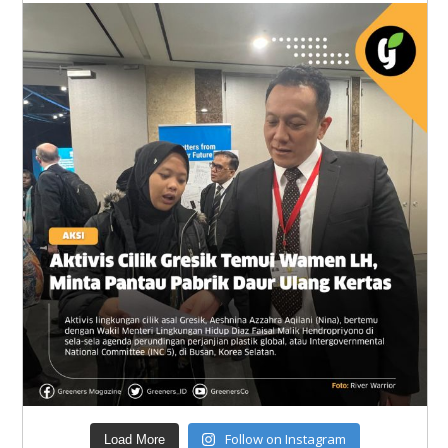
Follow on Instagram
Load More