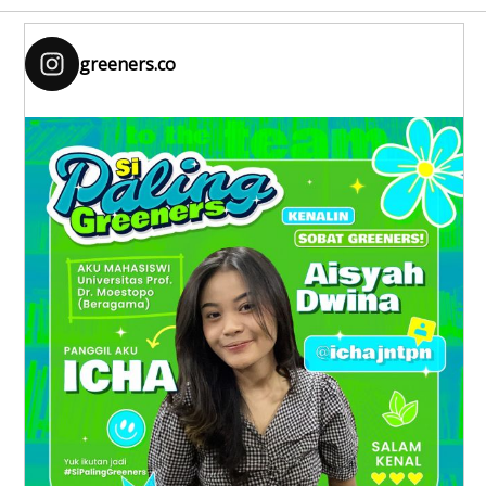
greeners.co