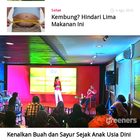
Sehat
6 Agu 2015
Kembung? Hindari Lima
Makanan Ini
Kenalkan Buah dan Sayur Sejak Anak Usia Dini