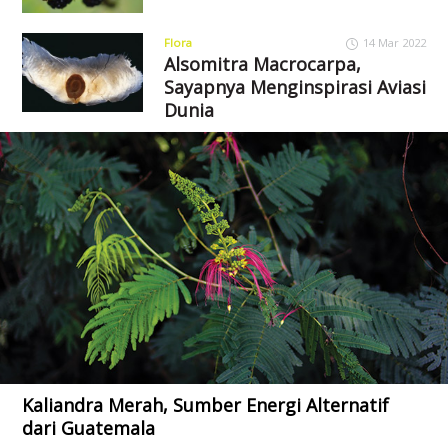
Flora
14 Mar 2022
Alsomitra Macrocarpa,
Sayapnya Menginspirasi Aviasi
Dunia
Kaliandra Merah, Sumber Energi Alternatif
dari Guatemala