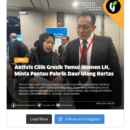
Follow on Instagram
Load More