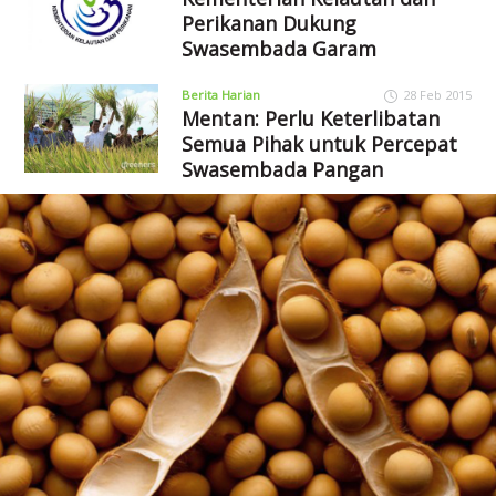
Perikanan Dukung
Swasembada Garam
Berita Harian
28 Feb 2015
Mentan: Perlu Keterlibatan
Semua Pihak untuk Percepat
Swasembada Pangan