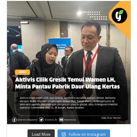
Follow on Instagram
Load More