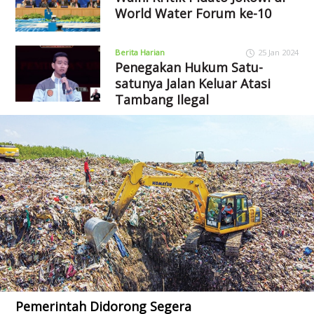
World Water Forum ke-10
Berita Harian
25 Jan 2024
Penegakan Hukum Satu-
satunya Jalan Keluar Atasi
Tambang Ilegal
Pemerintah Didorong Segera