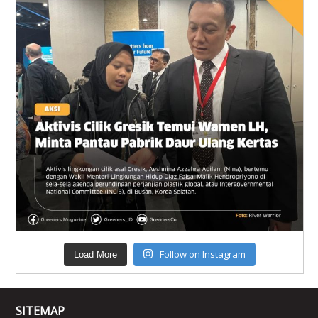
Follow on Instagram
Load More
SITEMAP