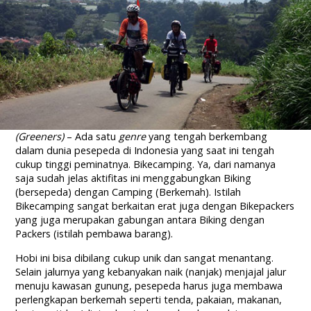
(Greeners)
– Ada satu
genre
yang tengah berkembang
dalam dunia pesepeda di Indonesia yang saat ini tengah
cukup tinggi peminatnya. Bikecamping. Ya, dari namanya
saja sudah jelas aktifitas ini menggabungkan Biking
(bersepeda) dengan Camping (Berkemah). Istilah
Bikecamping sangat berkaitan erat juga dengan Bikepackers
yang juga merupakan gabungan antara Biking dengan
Packers (istilah pembawa barang).
Hobi ini bisa dibilang cukup unik dan sangat menantang.
Selain jalurnya yang kebanyakan naik (nanjak) menjajal jalur
menuju kawasan gunung, pesepeda harus juga membawa
perlengkapan berkemah seperti tenda, pakaian, makanan,