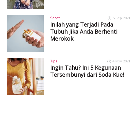
Sehat
5 Sep 2021
Inilah yang Terjadi Pada
Tubuh Jika Anda Berhenti
Merokok
Tips
4 Nov 2021
Ingin Tahu? Ini 5 Kegunaan
Tersembunyi dari Soda Kue!