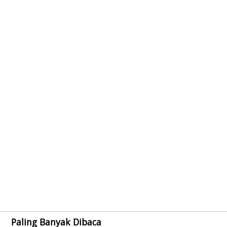
Paling Banyak Dibaca