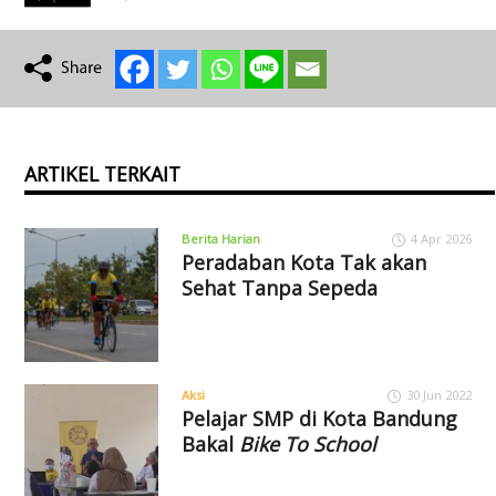
ARTIKEL TERKAIT
Berita Harian
4 Apr 2026
Peradaban Kota Tak akan
Sehat Tanpa Sepeda
Aksi
30 Jun 2022
Pelajar SMP di Kota Bandung
Bakal
Bike To School