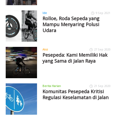
Ide
9 Sep 2021
Rolloe, Roda Sepeda yang
Mampu Menyaring Polusi
Udara
Aksi
27 Sep 2020
Pesepeda: Kami Memiliki Hak
yang Sama di Jalan Raya
Berita Harian
21 Sep 2020
Komunitas Pesepeda Kritisi
Regulasi Keselamatan di Jalan