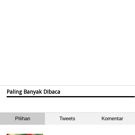
Paling Banyak Dibaca
Pilihan
Tweets
Komentar