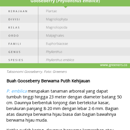
Taksonomi Gooseberry. Foto: Greeners
Buah Gooseberry Berwarna Putih Kehijauan
P. emblica
merupakan tanaman arboreal yang dapat
tumbuh tinggi hingga 23 meter dengan diameter batang 50
cm. Daunnya berbentuk lonjong dan bertekstur kasar,
berukuran panjang 8-20 mm dengan lebar 2-6 mm. Bagian
atas daunnya berwarna hijau biasa dan bagian bawahnya
berwarna hijau muda.