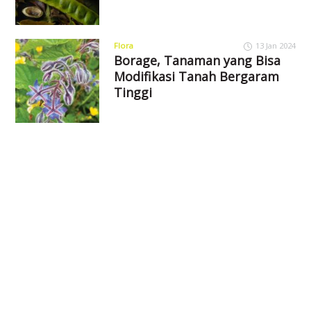
Flora
13 Jan 2024
Borage, Tanaman yang Bisa
Modifikasi Tanah Bergaram
Tinggi