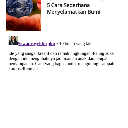
5 Cara Sederhana
Menyelamatkan Bumi