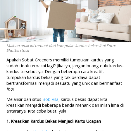
Mainan anak ini terbuat dari kumpulan kardus bekas lho! Foto:
Shutterstock
Apakah Sobat Greeners memiliki tumpukan kardus yang
sudah tidak terpakai lagi? Jika iya, jangan buang dulu kardus-
kardus tersebut ya! Dengan beberapa cara kreatif,
tumpukan kardus bekas yang tak berdaya dapat
bertransformasi menjadi sesuatu yang unik dan bermanfaat
lho
!
Melansir dari situs
Bob Vila
, kardus bekas dapat kita
kreasikan menjadi beberapa benda menarik dan inilah lima di
antaranya. Kita coba buat, yuk!
1. Kreasikan Kardus Bekas Menjadi Kartu Ucapan