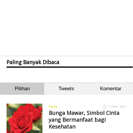
Paling Banyak Dibaca
Pilihan
Tweets
Komentar
Flora
13 Mar 2021
Bunga Mawar, Simbol Cinta
yang Bermanfaat bagi
Kesehatan