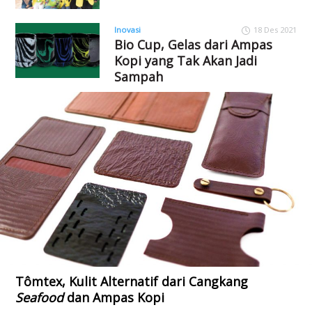
Inovasi
18 Des 2021
Bio Cup, Gelas dari Ampas
Kopi yang Tak Akan Jadi
Sampah
Tômtex, Kulit Alternatif dari Cangkang
Seafood
dan Ampas Kopi