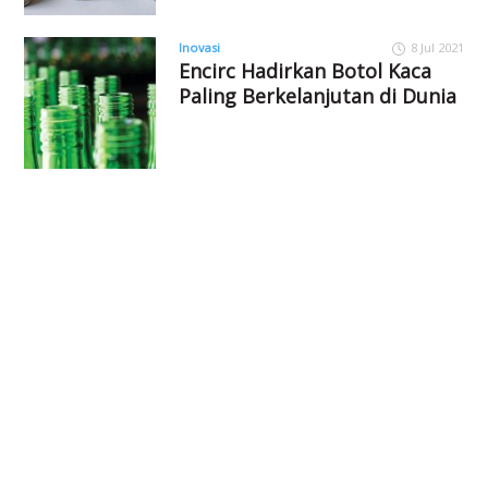
Inovasi
8 Jul 2021
Encirc Hadirkan Botol Kaca
Paling Berkelanjutan di Dunia