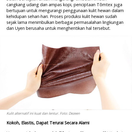
cangkang udang dan ampas kopi, penciptaan Tômtex juga
bertujuan untuk mengurangi penggunaan kulit hewan dalam
kehidupan sehari-hari. Proses produksi kulit hewan sudah
sejak lama menimbulkan berbagai permasalahan lingkungan
dan Uyen berusaha untuk menghentikan hal tersebut.
Kulit alternatif ini kuat dan lentur. Foto: Dezeen
Kokoh, Elastis, Dapat Terurai Secara Alami