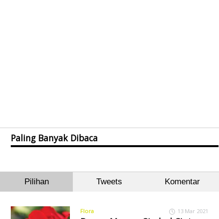
Paling Banyak Dibaca
Pilihan
Tweets
Komentar
Flora
13 Mar 2021