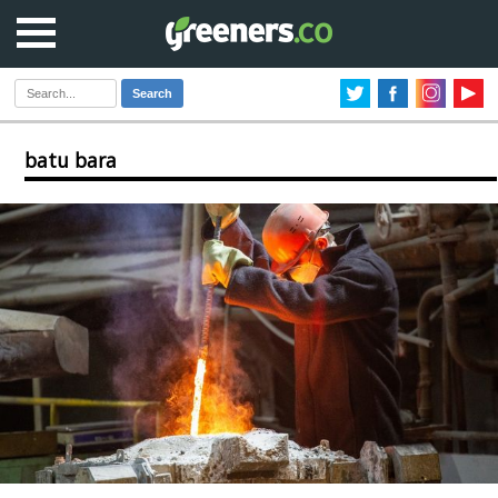
Search
batu bara