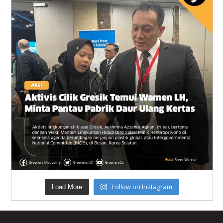
Follow on Instagram
Load More