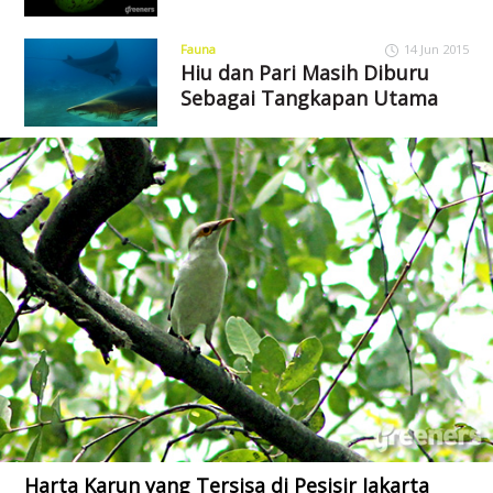
Fauna
14 Jun 2015
Hiu dan Pari Masih Diburu
Sebagai Tangkapan Utama
Harta Karun yang Tersisa di Pesisir Jakarta