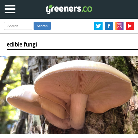
Search
edible fungi