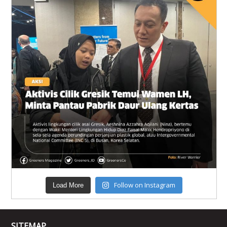
Follow on Instagram
Load More
SITEMAP