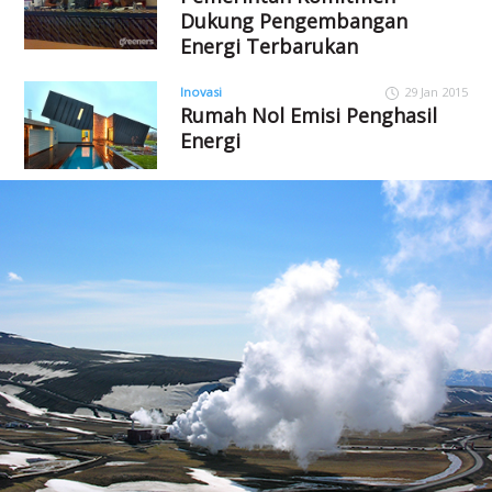
Dukung Pengembangan
Energi Terbarukan
Inovasi
29 Jan 2015
Rumah Nol Emisi Penghasil
Energi