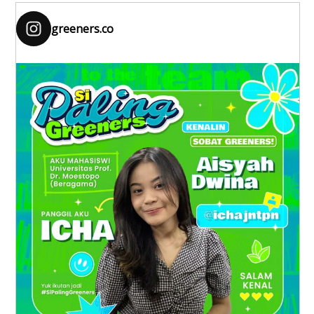
greeners.co