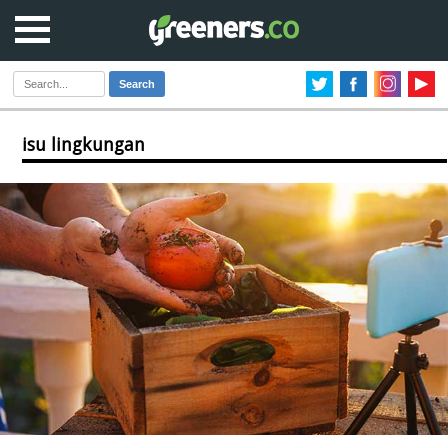
Search
isu lingkungan