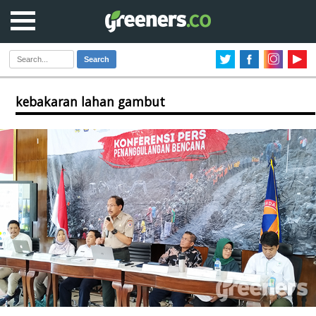
Search
kebakaran lahan gambut