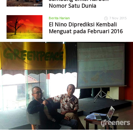
Nomor Satu Dunia
Berita Harian
7 Nov 2015
El Nino Diprediksi Kembali
Menguat pada Februari 2016