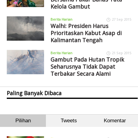
Kelola Gambut
Berita Harian
27 Sep 2015
Walhi: Presiden Harus
Prioritaskan Kabut Asap di
Kalimantan Tengah
Berita Harian
21 Sep 2015
Gambut Pada Hutan Tropik
Seharusnya Tidak Dapat
Terbakar Secara Alami
Paling Banyak Dibaca
Pilihan
Tweets
Komentar