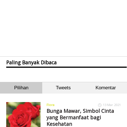
Paling Banyak Dibaca
Pilihan
Tweets
Komentar
Flora
13 Mar 2021
Bunga Mawar, Simbol Cinta
yang Bermanfaat bagi
Kesehatan