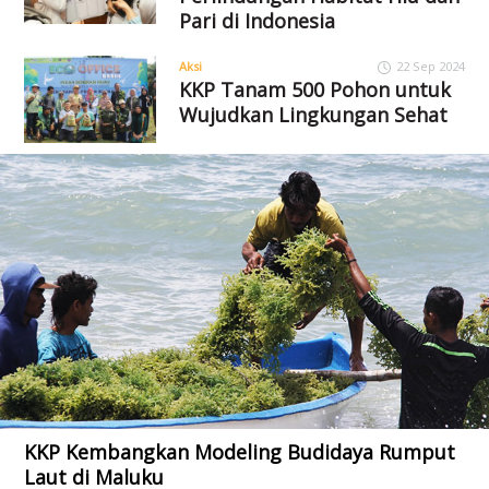
Pari di Indonesia
Aksi
22 Sep 2024
KKP Tanam 500 Pohon untuk
Wujudkan Lingkungan Sehat
KKP Kembangkan Modeling Budidaya Rumput
Laut di Maluku