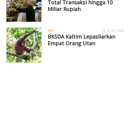
Total Transaksi hingga 10
Miliar Rupiah
Aksi
22 Jan 2025
BKSDA Kaltim Lepasliarkan
Empat Orang Utan