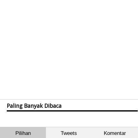
Paling Banyak Dibaca
Pilihan
Tweets
Komentar