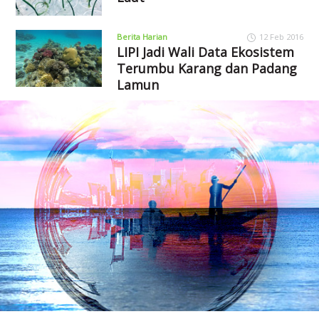
Berita Harian
12 Feb 2016
LIPI Jadi Wali Data Ekosistem
Terumbu Karang dan Padang
Lamun