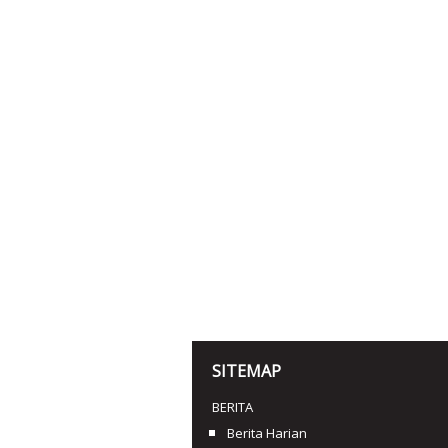
SITEMAP
BERITA
Berita Harian