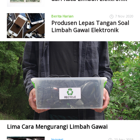
Berita Harian
7 Nov 2020
Produsen Lepas Tangan Soal
Limbah Gawai Elektronik
Lima Cara Mengurangi Limbah Gawai
Inovasi
23 Agu 2019