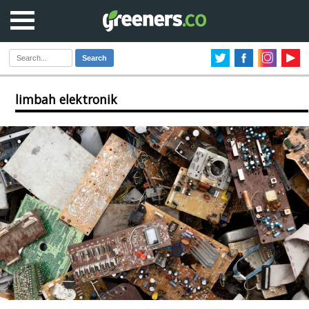
Search
limbah elektronik