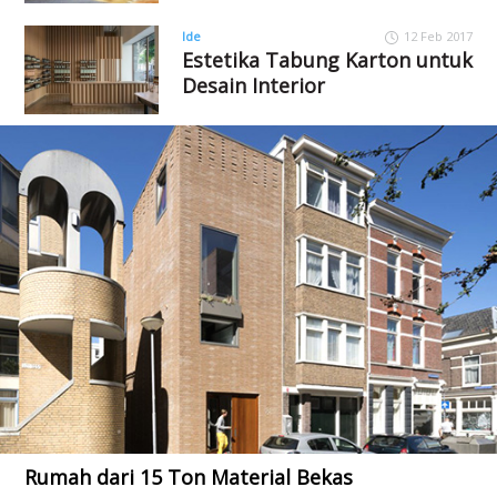
Ide
12 Feb 2017
Estetika Tabung Karton untuk
Desain Interior
Rumah dari 15 Ton Material Bekas