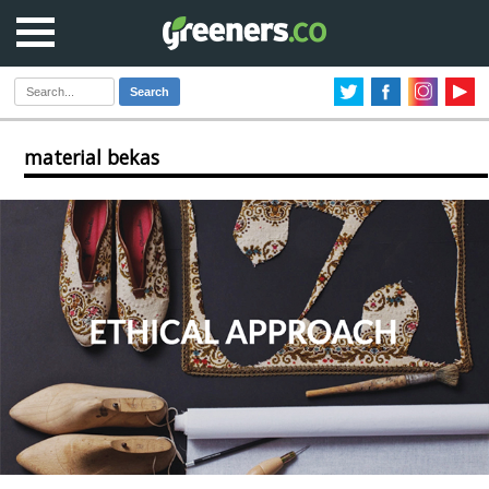
Search
material bekas