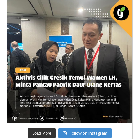
Follow on Instagram
Load More