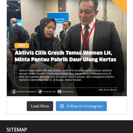
Follow on Instagram
Load More
SITEMAP