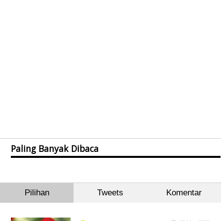
Paling Banyak Dibaca
Pilihan
Tweets
Komentar