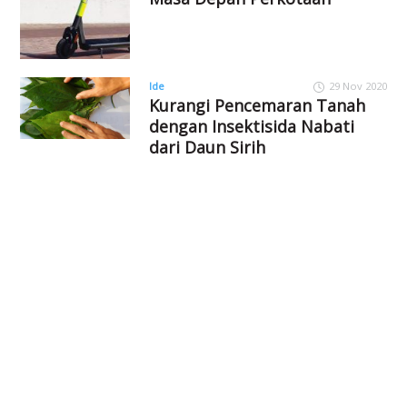
Ide
29 Nov 2020
Kurangi Pencemaran Tanah
dengan Insektisida Nabati
dari Daun Sirih