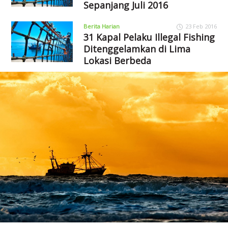
Sepanjang Juli 2016
Berita Harian
23 Feb 2016
31 Kapal Pelaku Illegal Fishing
Ditenggelamkan di Lima
Lokasi Berbeda